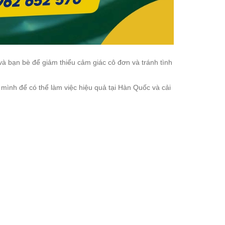
h và bạn bè để giảm thiểu cảm giác cô đơn và tránh tình
mình để có thể làm việc hiệu quả tại Hàn Quốc và cải